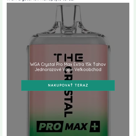
WGA Crystal Pro Max Extra 15k Ťahov
Jednorazové Vape Veľkoobchod
NAKUPOVAŤ TERAZ