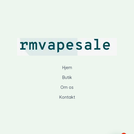
Hjem
Butik
Om os
Kontakt