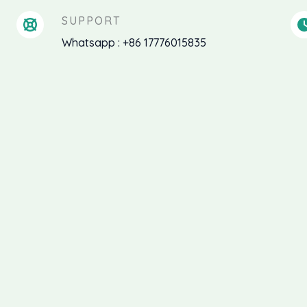
SUPPORT
Whatsapp : +86 17776015835