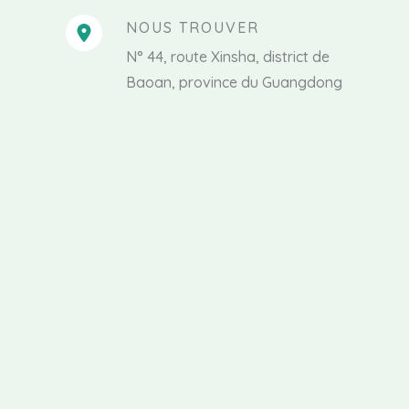
NOUS TROUVER
N° 44, route Xinsha, district de
Baoan, province du Guangdong