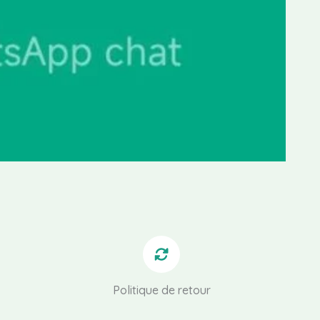
Politique de retour