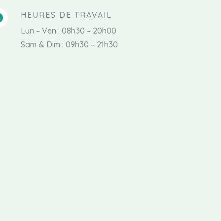
HEURES DE TRAVAIL
Lun – Ven : 08h30 – 20h00
Sam & Dim : 09h30 – 21h30