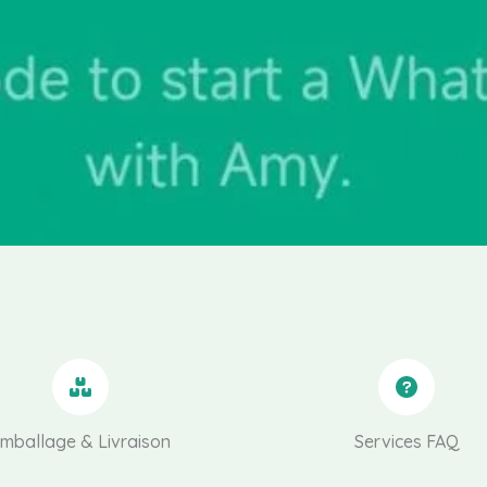
mballage & Livraison
Services FAQ