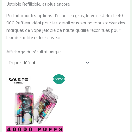
Jetable Refillable, et plus encore.
Parfait pour les options d'achat en gros, le Vape Jetable 40
000 Puff est idéal pour les détaillants souhaitant stocker des
marques de vape jetable de haute qualité reconnues pour
leur durabilité et leur saveur.
Affichage du résultat unique
Promo !