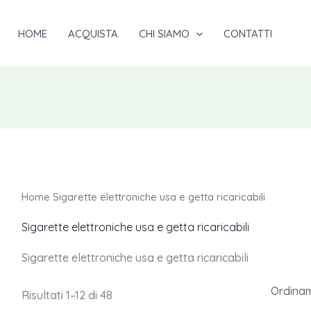
HOME
ACQUISTA
CHI SIAMO
CONTATTI
Home
Sigarette elettroniche usa e getta ricaricabili
Sigarette elettroniche usa e getta ricaricabili
Sigarette elettroniche usa e getta ricaricabili
Risultati 1–12 di 48