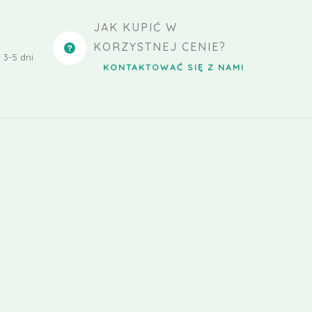
JAK KUPIĆ W
KORZYSTNEJ CENIE?
 3-5 dni
KONTAKTOWAĆ SIĘ Z NAMI