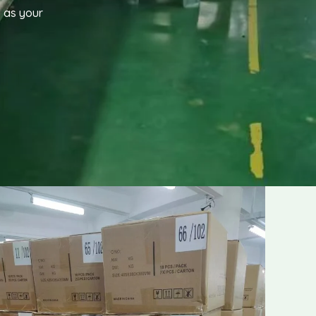
s as your