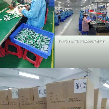
RANDM VAPE ORIGINALFABRIK