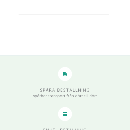
SPÅRA BESTÄLLNING
spårbar transport från dörr till dörr