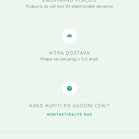
ENOSTAVNO PLAČILO
Podpora za več kot 99 elektronskih denarnic
HITRA DOSTAVA
Prispe na vaš prag v 3-5 dneh
KAKO KUPITI PO UGODNI CENI?
KONTAKTIRAJTE NAS