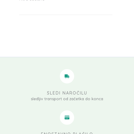
SLEDI NAROČILU
sledljiv transport od začetka do konca