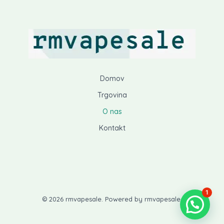
Domov
Trgovina
O nas
Kontakt
1
© 2026 rmvapesale. Powered by rmvapesale.