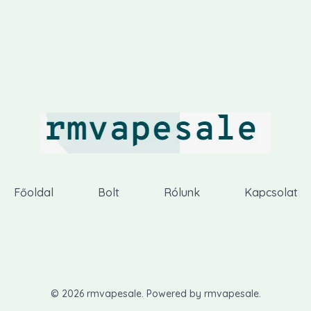
Főoldal
Bolt
Rólunk
Kapcsolat
© 2026 rmvapesale. Powered by rmvapesale.